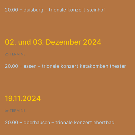
20.00 – duisburg – trionale konzert steinhof
02. und 03. Dezember 2024
TERMINE
20.00 – essen – trionale konzert katakomben theater
19.11.2024
TERMINE
20.00 – oberhausen – trionale konzert ebertbad