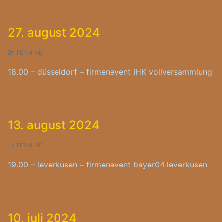
27. august 2024
TERMINE
18.00 – düsseldorf – firmenevent IHK vollversammlung
13. august 2024
TERMINE
19.00 – leverkusen – firmenevent bayer04 leverkusen
10. juli 2024