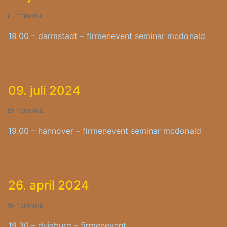
TERMINE
19.00 – darmstadt – firmenevent seminar mcdonald
09. juli 2024
TERMINE
19.00 – hannover – firmenevent seminar mcdonald
26. april 2024
TERMINE
19.30 – duisburg – firmenevent